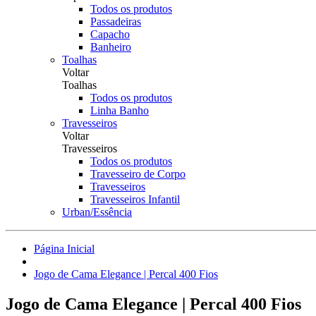
Todos os produtos
Passadeiras
Capacho
Banheiro
Toalhas
Voltar
Toalhas
Todos os produtos
Linha Banho
Travesseiros
Voltar
Travesseiros
Todos os produtos
Travesseiro de Corpo
Travesseiros
Travesseiros Infantil
Urban/Essência
Página Inicial
Jogo de Cama Elegance | Percal 400 Fios
Jogo de Cama Elegance | Percal 400 Fios