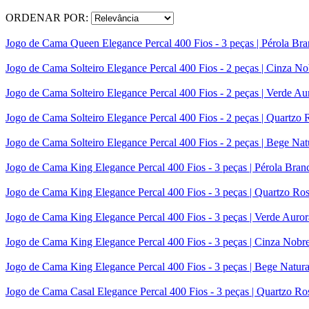
ORDENAR POR:
Jogo de Cama Queen Elegance Percal 400 Fios - 3 peças | Pérola Bra
Jogo de Cama Solteiro Elegance Percal 400 Fios - 2 peças | Cinza No
Jogo de Cama Solteiro Elegance Percal 400 Fios - 2 peças | Verde Au
Jogo de Cama Solteiro Elegance Percal 400 Fios - 2 peças | Quartzo 
Jogo de Cama Solteiro Elegance Percal 400 Fios - 2 peças | Bege Nat
Jogo de Cama King Elegance Percal 400 Fios - 3 peças | Pérola Bran
Jogo de Cama King Elegance Percal 400 Fios - 3 peças | Quartzo Ro
Jogo de Cama King Elegance Percal 400 Fios - 3 peças | Verde Auror
Jogo de Cama King Elegance Percal 400 Fios - 3 peças | Cinza Nobr
Jogo de Cama King Elegance Percal 400 Fios - 3 peças | Bege Natura
Jogo de Cama Casal Elegance Percal 400 Fios - 3 peças | Quartzo Ro