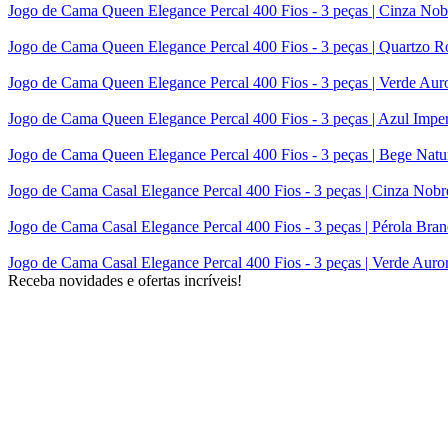
Jogo de Cama Queen Elegance Percal 400 Fios - 3 peças | Cinza Nob
Jogo de Cama Queen Elegance Percal 400 Fios - 3 peças | Quartzo R
Jogo de Cama Queen Elegance Percal 400 Fios - 3 peças | Verde Aur
Jogo de Cama Queen Elegance Percal 400 Fios - 3 peças | Azul Imper
Jogo de Cama Queen Elegance Percal 400 Fios - 3 peças | Bege Natu
Jogo de Cama Casal Elegance Percal 400 Fios - 3 peças | Cinza Nobr
Jogo de Cama Casal Elegance Percal 400 Fios - 3 peças | Pérola Bran
Jogo de Cama Casal Elegance Percal 400 Fios - 3 peças | Verde Auro
Receba novidades e ofertas incríveis!