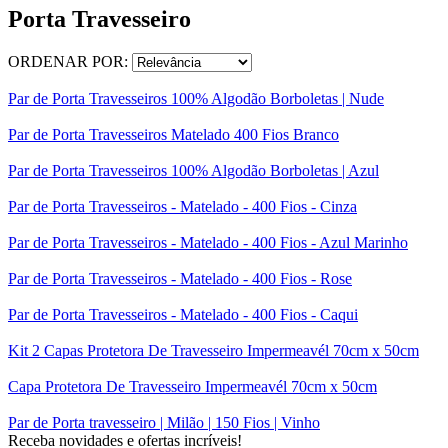
Porta Travesseiro
ORDENAR POR:
Par de Porta Travesseiros 100% Algodão Borboletas | Nude
Par de Porta Travesseiros Matelado 400 Fios Branco
Par de Porta Travesseiros 100% Algodão Borboletas | Azul
Par de Porta Travesseiros - Matelado - 400 Fios - Cinza
Par de Porta Travesseiros - Matelado - 400 Fios - Azul Marinho
Par de Porta Travesseiros - Matelado - 400 Fios - Rose
Par de Porta Travesseiros - Matelado - 400 Fios - Caqui
Kit 2 Capas Protetora De Travesseiro Impermeavél 70cm x 50cm
Capa Protetora De Travesseiro Impermeavél 70cm x 50cm
Par de Porta travesseiro | Milão | 150 Fios | Vinho
Receba novidades e ofertas incríveis!