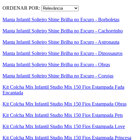
ORDENAR POR:
Manta Infantil Solteiro Shine Brilha no Escuro - Borboletas
Manta Infantil Solteiro Shine Brilha no Escuro - Cachorrinho
Manta Infantil Solteiro Shine Brilha no Escuro - Astronauta
Manta Infantil Solteiro Shine Brilha no Escuro - Dinossauros
Manta Infantil Solteiro Shine Brilha no Escuro - Obras
Manta Infantil Solteiro Shine Brilha no Escuro - Corujas
Kit Colcha Mix Infantil Studio Mix 150 Fios Estampada Fada
Encantada
Kit Colcha Mix Infantil Studio Mix 150 Fios Estampada Obras
Kit Colcha Mix Infantil Studio Mix 150 Fios Estampada Pets
Kit Colcha Mix Infantil Studio Mix 150 Fios Estampada Love
Kit Colcha Mix Infantil Studio Mix 150 Fios Estampada Princesa