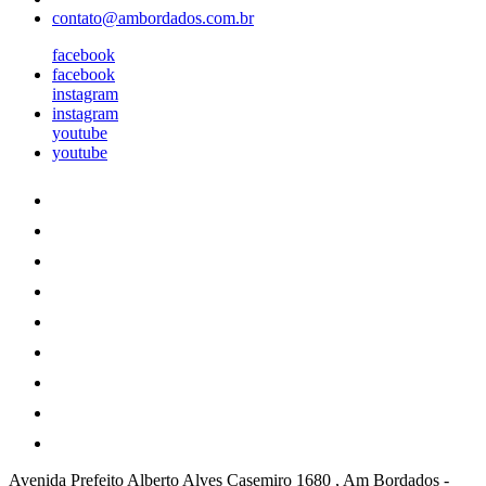
contato@ambordados.com.br
facebook
facebook
instagram
instagram
youtube
youtube
Avenida Prefeito Alberto Alves Casemiro 1680 , Am Bordados
-