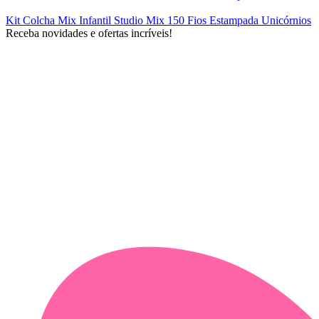
Kit Colcha Mix Infantil Studio Mix 150 Fios Estampada Unicórnios
Receba novidades e ofertas incríveis!