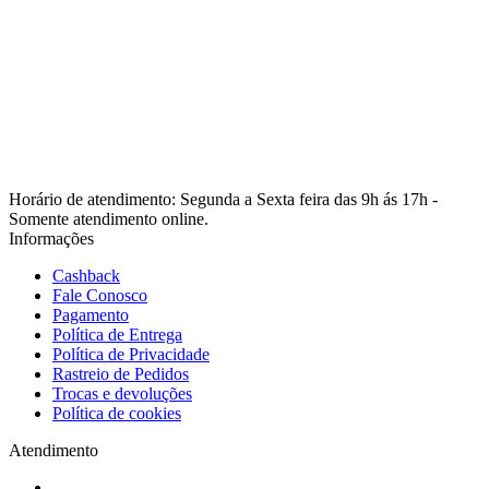
Horário de atendimento: Segunda a Sexta feira das 9h ás 17h -
Somente atendimento online.
Informações
Cashback
Fale Conosco
Pagamento
Política de Entrega
Política de Privacidade
Rastreio de Pedidos
Trocas e devoluções
Política de cookies
Atendimento