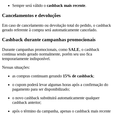
Sempre será válido o
cashback mais recente
.
Cancelamentos e devoluções
Em caso de cancelamento ou devolução total do pedido, o cashback
gerado referente à compra será automaticamente cancelado.
Cashback durante campanhas promocionais
Durante campanhas promocionais, como
SALE
, o cashback
continua sendo gerado normalmente, porém seu uso fica
temporariamente indisponível.
Nessas situações:
as compras continuam gerando
15% de cashback
;
o cupom poderá levar algumas horas após a confirmação do
pagamento para ser disponibilizado;
o novo cashback substituirá automaticamente qualquer
cashback anterior;
após o término da campanha, apenas o cashback mais recente