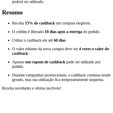
poderá ser utilizado.
Resumo
Receba
15% de cashback
em compras elegíveis.
O crédito é liberado
10 dias após a entrega
do pedido.
Utilize o cashback em até
60 dias
.
O valor mínimo da nova compra deve ser
4 vezes o valor do
cashback
.
Apenas
um cupom de cashback
pode ser utilizado por
pedido.
Durante campanhas promocionais, o cashback continua sendo
gerado, mas sua utilização fica temporariamente suspensa.
Receba novidades e ofertas incríveis!