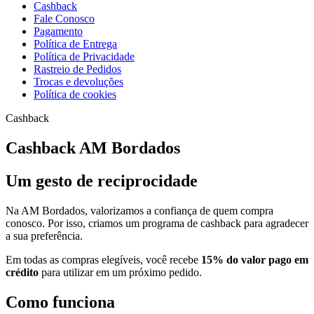
Cashback
Fale Conosco
Pagamento
Política de Entrega
Política de Privacidade
Rastreio de Pedidos
Trocas e devoluções
Política de cookies
Cashback
Cashback AM Bordados
Um gesto de reciprocidade
Na AM Bordados, valorizamos a confiança de quem compra
conosco. Por isso, criamos um programa de cashback para agradecer
a sua preferência.
Em todas as compras elegíveis, você recebe
15% do valor pago em
crédito
para utilizar em um próximo pedido.
Como funciona