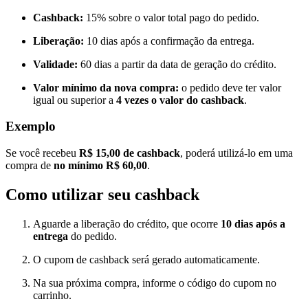
Cashback:
15% sobre o valor total pago do pedido.
Liberação:
10 dias após a confirmação da entrega.
Validade:
60 dias a partir da data de geração do crédito.
Valor mínimo da nova compra:
o pedido deve ter valor
igual ou superior a
4 vezes o valor do cashback
.
Exemplo
Se você recebeu
R$ 15,00 de cashback
, poderá utilizá-lo em uma
compra de
no mínimo R$ 60,00
.
Como utilizar seu cashback
Aguarde a liberação do crédito, que ocorre
10 dias após a
entrega
do pedido.
O cupom de cashback será gerado automaticamente.
Na sua próxima compra, informe o código do cupom no
carrinho.