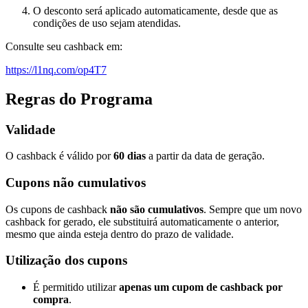
O desconto será aplicado automaticamente, desde que as
condições de uso sejam atendidas.
Consulte seu cashback em:
https://l1nq.com/op4T7
Regras do Programa
Validade
O cashback é válido por
60 dias
a partir da data de geração.
Cupons não cumulativos
Os cupons de cashback
não são cumulativos
. Sempre que um novo
cashback for gerado, ele substituirá automaticamente o anterior,
mesmo que ainda esteja dentro do prazo de validade.
Utilização dos cupons
É permitido utilizar
apenas um cupom de cashback por
compra
.