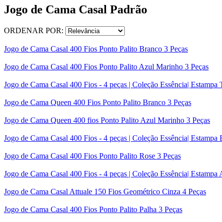
Jogo de Cama Casal Padrão
ORDENAR POR:
Jogo de Cama Casal 400 Fios Ponto Palito Branco 3 Peças
Jogo de Cama Casal 400 Fios Ponto Palito Azul Marinho 3 Peças
Jogo de Cama Casal 400 Fios - 4 peças | Coleção Essência| Estampa
Jogo de Cama Queen 400 Fios Ponto Palito Branco 3 Peças
Jogo de Cama Queen 400 fios Ponto Palito Azul Marinho 3 Peças
Jogo de Cama Casal 400 Fios - 4 peças | Coleção Essência| Estampa B
Jogo de Cama Casal 400 Fios Ponto Palito Rose 3 Peças
Jogo de Cama Casal 400 Fios - 4 peças | Coleção Essência| Estampa 
Jogo de Cama Casal Attuale 150 Fios Geométrico Cinza 4 Peças
Jogo de Cama Casal 400 Fios Ponto Palito Palha 3 Peças