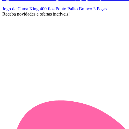
Jogo de Cama King 400 fios Ponto Palito Branco 3 Peças
Receba novidades e ofertas incríveis!