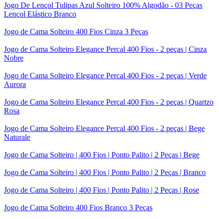
Jogo De Lençol Tulipas Azul Solteiro 100% Algodão - 03 Peças
Lençol Elástico Branco
Jogo de Cama Solteiro 400 Fios Cinza 3 Peças
Jogo de Cama Solteiro Elegance Percal 400 Fios - 2 peças | Cinza
Nobre
Jogo de Cama Solteiro Elegance Percal 400 Fios - 2 peças | Verde
Aurora
Jogo de Cama Solteiro Elegance Percal 400 Fios - 2 peças | Quartzo
Rosa
Jogo de Cama Solteiro Elegance Percal 400 Fios - 2 peças | Bege
Naturale
Jogo de Cama Solteiro | 400 Fios | Ponto Palito | 2 Peças | Bege
Jogo de Cama Solteiro | 400 Fios | Ponto Palito | 2 Peças | Branco
Jogo de Cama Solteiro | 400 Fios | Ponto Palito | 2 Peças | Rose
Jogo de Cama Solteiro 400 Fios Branco 3 Peças