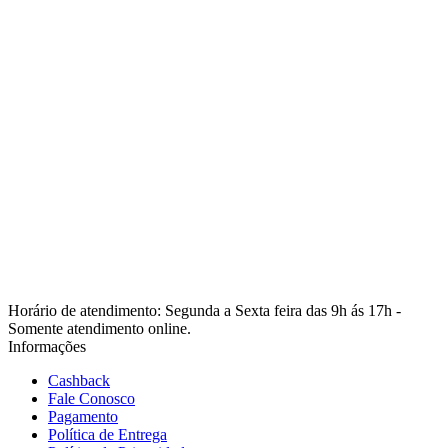
Horário de atendimento: Segunda a Sexta feira das 9h ás 17h -
Somente atendimento online.
Informações
Cashback
Fale Conosco
Pagamento
Política de Entrega