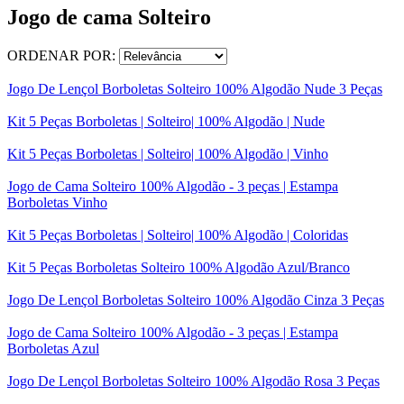
Jogo de cama Solteiro
ORDENAR POR:
Jogo De Lençol Borboletas Solteiro 100% Algodão Nude 3 Peças
Kit 5 Peças Borboletas | Solteiro| 100% Algodão | Nude
Kit 5 Peças Borboletas | Solteiro| 100% Algodão | Vinho
Jogo de Cama Solteiro 100% Algodão - 3 peças | Estampa
Borboletas Vinho
Kit 5 Peças Borboletas | Solteiro| 100% Algodão | Coloridas
Kit 5 Peças Borboletas Solteiro 100% Algodão Azul/Branco
Jogo De Lençol Borboletas Solteiro 100% Algodão Cinza 3 Peças
Jogo de Cama Solteiro 100% Algodão - 3 peças | Estampa
Borboletas Azul
Jogo De Lençol Borboletas Solteiro 100% Algodão Rosa 3 Peças