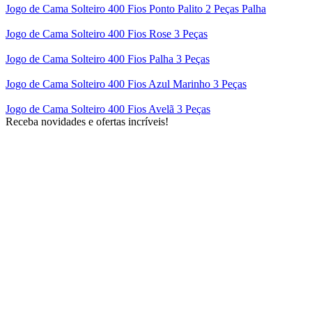
Jogo de Cama Solteiro 400 Fios Ponto Palito 2 Peças Palha
Jogo de Cama Solteiro 400 Fios Rose 3 Peças
Jogo de Cama Solteiro 400 Fios Palha 3 Peças
Jogo de Cama Solteiro 400 Fios Azul Marinho 3 Peças
Jogo de Cama Solteiro 400 Fios Avelã 3 Peças
Receba novidades e ofertas incríveis!