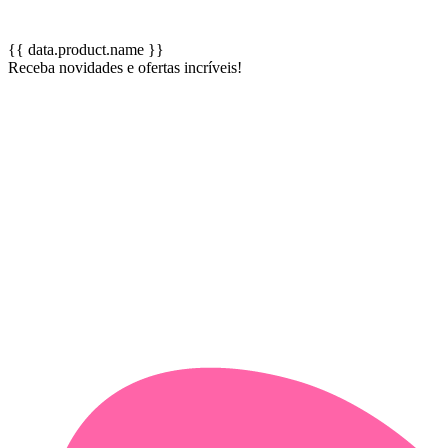
{{ data.product.name }}
Receba novidades e ofertas incríveis!