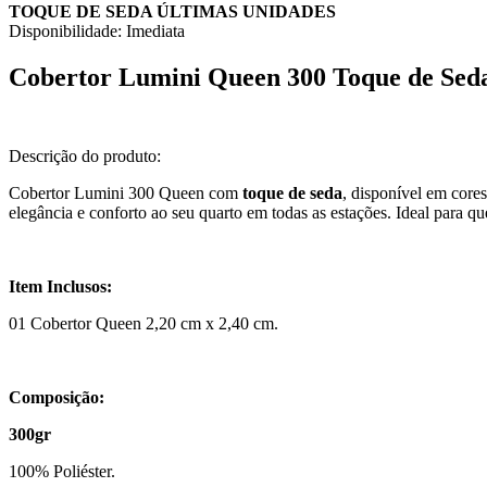
TOQUE DE SEDA
ÚLTIMAS UNIDADES
Disponibilidade:
Imediata
Cobertor Lumini Queen 300 Toque de Sed
Descrição do produto:
Cobertor Lumini 300 Queen com
toque de seda
, disponível em cores
elegância e conforto ao seu quarto em todas as estações. Ideal para qu
Item Inclusos:
01 Cobertor Queen 2,20 cm x 2,40 cm.
Composição:
300gr
100% Poliéster.