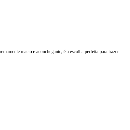
tremamente macio e aconchegante, é a escolha perfeita para trazer